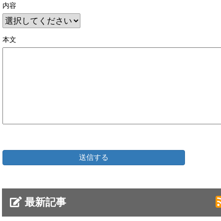
内容
本文
最新記事