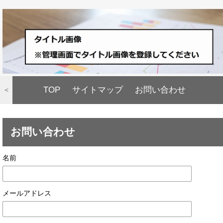
TOP
サイトマップ
お問い合わせ
＜
お問い合わせ
名前
メールアドレス